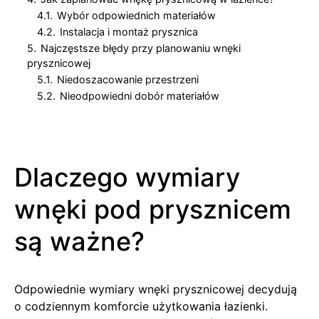
4.1.
Wybór odpowiednich materiałów
4.2.
Instalacja i montaż prysznica
5.
Najczęstsze błędy przy planowaniu wnęki
prysznicowej
5.1.
Niedoszacowanie przestrzeni
5.2.
Nieodpowiedni dobór materiałów
Dlaczego wymiary
wnęki pod prysznicem
są ważne?
Odpowiednie wymiary wnęki prysznicowej decydują
o codziennym komforcie użytkowania łazienki.