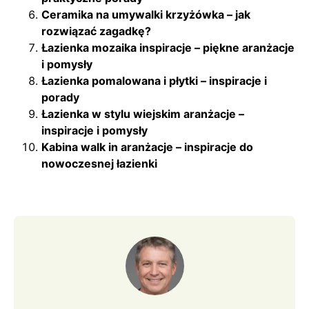
Ceramika na umywalki krzyżówka – jak
rozwiązać zagadkę?
Łazienka mozaika inspiracje – piękne aranżacje
i pomysły
Łazienka pomalowana i płytki – inspiracje i
porady
Łazienka w stylu wiejskim aranżacje –
inspiracje i pomysły
Kabina walk in aranżacje – inspiracje do
nowoczesnej łazienki