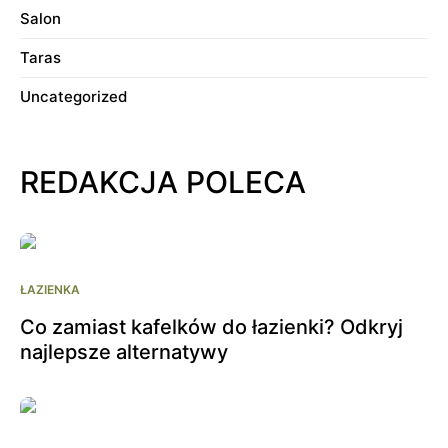
Salon
Taras
Uncategorized
REDAKCJA POLECA
ŁAZIENKA
Co zamiast kafelków do łazienki? Odkryj
najlepsze alternatywy