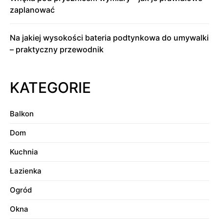
zaplanować
Na jakiej wysokości bateria podtynkowa do umywalki
– praktyczny przewodnik
KATEGORIE
Balkon
Dom
Kuchnia
Łazienka
Ogród
Okna