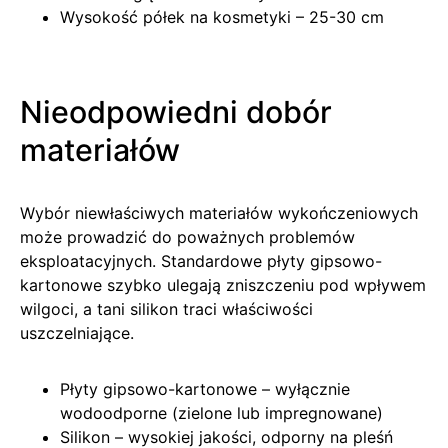
Wysokość półek na kosmetyki – 25-30 cm
Nieodpowiedni dobór
materiałów
Wybór niewłaściwych materiałów wykończeniowych
może prowadzić do poważnych problemów
eksploatacyjnych. Standardowe płyty gipsowo-
kartonowe szybko ulegają zniszczeniu pod wpływem
wilgoci, a tani silikon traci właściwości
uszczelniające.
Płyty gipsowo-kartonowe – wyłącznie
wodoodporne (zielone lub impregnowane)
Silikon – wysokiej jakości, odporny na pleśń