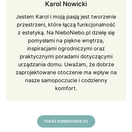
Karol Nowicki
Jestem Karol i moją pasją jest tworzenie
przestrzeni, które łączą funkcjonalność
z estetyką. Na NieboNiebo.pl dzielę się
pomysłami na piękne wnętrza,
inspiracjami ogrodniczymi oraz
praktycznymi poradami dotyczącymi
urządzania domu. Uważam, że dobrze
zaprojektowane otoczenie ma wpływ na
nasze samopoczucie i codzienny
komfort.
POKAŻ KOMENTARZE (0)