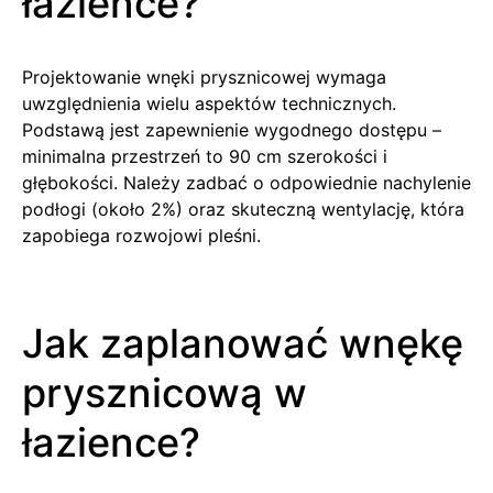
łazience?
Projektowanie wnęki prysznicowej wymaga
uwzględnienia wielu aspektów technicznych.
Podstawą jest zapewnienie wygodnego dostępu –
minimalna przestrzeń to 90 cm szerokości i
głębokości. Należy zadbać o odpowiednie nachylenie
podłogi (około 2%) oraz skuteczną wentylację, która
zapobiega rozwojowi pleśni.
Jak zaplanować wnękę
prysznicową w
łazience?