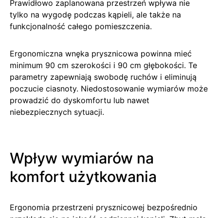
Prawidłowo zaplanowana przestrzeń wpływa nie
tylko na wygodę podczas kąpieli, ale także na
funkcjonalność całego pomieszczenia.
Ergonomiczna wnęka prysznicowa powinna mieć
minimum 90 cm szerokości i 90 cm głębokości. Te
parametry zapewniają swobodę ruchów i eliminują
poczucie ciasnoty. Niedostosowanie wymiarów może
prowadzić do dyskomfortu lub nawet
niebezpiecznych sytuacji.
Wpływ wymiarów na
komfort użytkowania
Ergonomia przestrzeni prysznicowej bezpośrednio