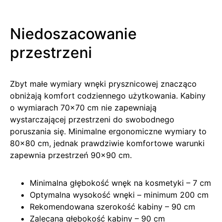
Niedoszacowanie
przestrzeni
Zbyt małe wymiary wnęki prysznicowej znacząco
obniżają komfort codziennego użytkowania. Kabiny
o wymiarach 70×70 cm nie zapewniają
wystarczającej przestrzeni do swobodnego
poruszania się. Minimalne ergonomiczne wymiary to
80×80 cm, jednak prawdziwie komfortowe warunki
zapewnia przestrzeń 90×90 cm.
Minimalna głębokość wnęk na kosmetyki – 7 cm
Optymalna wysokość wnęki – minimum 200 cm
Rekomendowana szerokość kabiny – 90 cm
Zalecana głębokość kabiny – 90 cm