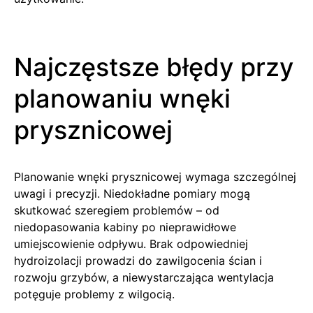
Najczęstsze błędy przy
planowaniu wnęki
prysznicowej
Planowanie wnęki prysznicowej wymaga szczególnej
uwagi i precyzji. Niedokładne pomiary mogą
skutkować szeregiem problemów – od
niedopasowania kabiny po nieprawidłowe
umiejscowienie odpływu. Brak odpowiedniej
hydroizolacji prowadzi do zawilgocenia ścian i
rozwoju grzybów, a niewystarczająca wentylacja
potęguje problemy z wilgocią.