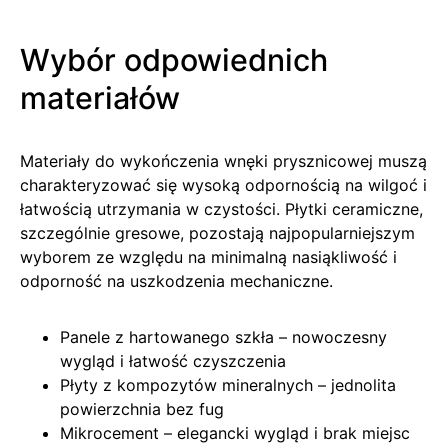
Wybór odpowiednich
materiałów
Materiały do wykończenia wnęki prysznicowej muszą
charakteryzować się wysoką odpornością na wilgoć i
łatwością utrzymania w czystości. Płytki ceramiczne,
szczególnie gresowe, pozostają najpopularniejszym
wyborem ze względu na minimalną nasiąkliwość i
odporność na uszkodzenia mechaniczne.
Panele z hartowanego szkła – nowoczesny
wygląd i łatwość czyszczenia
Płyty z kompozytów mineralnych – jednolita
powierzchnia bez fug
Mikrocement – elegancki wygląd i brak miejsc