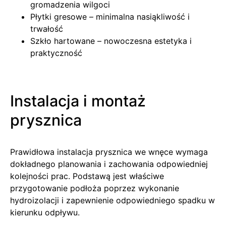
gromadzenia wilgoci
Płytki gresowe – minimalna nasiąkliwość i
trwałość
Szkło hartowane – nowoczesna estetyka i
praktyczność
Instalacja i montaż
prysznica
Prawidłowa instalacja prysznica we wnęce wymaga
dokładnego planowania i zachowania odpowiedniej
kolejności prac. Podstawą jest właściwe
przygotowanie podłoża poprzez wykonanie
hydroizolacji i zapewnienie odpowiedniego spadku w
kierunku odpływu.