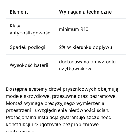
Element
Wymagania techniczne
Klasa
minimum R10
antypoślizgowości
Spadek podłogi
2% w kierunku odpływu
dostosowana do wzrostu
Wysokość baterii
użytkowników
Dostępne systemy drzwi prysznicowych obejmują
modele skrzydłowe, przesuwne oraz bezramowe.
Montaż wymaga precyzyjnego wymierzenia
przestrzeni i uwzględnienia nierówności ścian.
Profesjonalna instalacja gwarantuje szczelność
konstrukcji i długotrwałe bezproblemowe
użytkowanie.