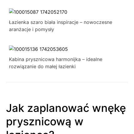
Łazienka szaro biała inspiracje – nowoczesne
aranżacje i pomysły
Kabina prysznicowa harmonijka – idealne
rozwiązanie do małej łazienki
Jak zaplanować wnękę
prysznicową w