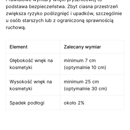
podstawa bezpieczeństwa. Zbyt ciasna przestrzeń
zwiększa ryzyko poślizgnięć i upadków, szczególnie
u osób starszych lub z ograniczoną sprawnością
ruchową.
Element
Zalecany wymiar
Głębokość wnęk na
minimum 7 cm
kosmetyki
(optymalnie 10 cm)
Wysokość wnęk na
minimum 25 cm
kosmetyki
(optymalnie 30 cm)
Spadek podłogi
około 2%