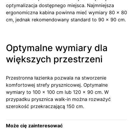
optymalizacja dostępnego miejsca. Najmniejsza
ergonomiczna kabina powinna mieć wymiary 80 x 80
cm, jednak rekomendowany standard to 90 x 90 cm.
Optymalne wymiary dla
większych przestrzeni
Przestronna łazienka pozwala na stworzenie
komfortowej strefy prysznicowej. Optymalne
wymiary to 100 x 100 cm lub 120 x 90 cm. W
przypadku prysznica walk-in można rozważyć
szerokość przekraczającą 150 cm.
Może cię zainteresować