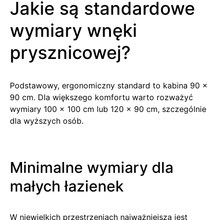
Jakie są standardowe
wymiary wnęki
prysznicowej?
Podstawowy, ergonomiczny standard to kabina 90 x
90 cm. Dla większego komfortu warto rozważyć
wymiary 100 x 100 cm lub 120 x 90 cm, szczególnie
dla wyższych osób.
Minimalne wymiary dla
małych łazienek
W niewielkich przestrzeniach najważniejsza jest