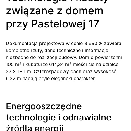
związane z domem
przy Pastelowej 17
Dokumentacja projektowa w cenie 3 690 zł zawiera
kompletne rzuty, dane techniczne i informacje
niezbędne do realizacji budowy. Dom o powierzchni
105 m² i kubaturze 614,34 m³ mieści się na działce
27 x 18,1 m. Czterospadowy dach oraz wysokość
6,22 m nadają bryle elegancki charakter.
Energooszczędne
technologie i odnawialne
źródła energii