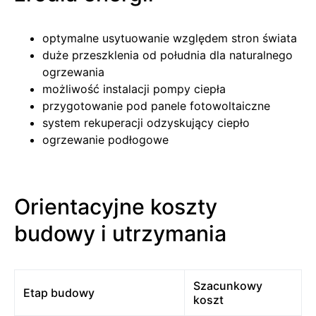
optymalne usytuowanie względem stron świata
duże przeszklenia od południa dla naturalnego
ogrzewania
możliwość instalacji pompy ciepła
przygotowanie pod panele fotowoltaiczne
system rekuperacji odzyskujący ciepło
ogrzewanie podłogowe
Orientacyjne koszty
budowy i utrzymania
Szacunkowy
Etap budowy
koszt