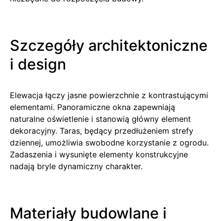
Szczegóły architektoniczne
i design
Elewacja łączy jasne powierzchnie z kontrastującymi
elementami. Panoramiczne okna zapewniają
naturalne oświetlenie i stanowią główny element
dekoracyjny. Taras, będący przedłużeniem strefy
dziennej, umożliwia swobodne korzystanie z ogrodu.
Zadaszenia i wysunięte elementy konstrukcyjne
nadają bryle dynamiczny charakter.
Materiały budowlane i