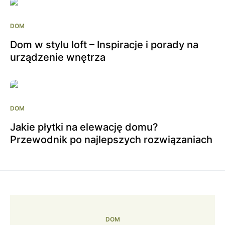
DOM
Dom w stylu loft – Inspiracje i porady na
urządzenie wnętrza
DOM
Jakie płytki na elewację domu?
Przewodnik po najlepszych rozwiązaniach
DOM