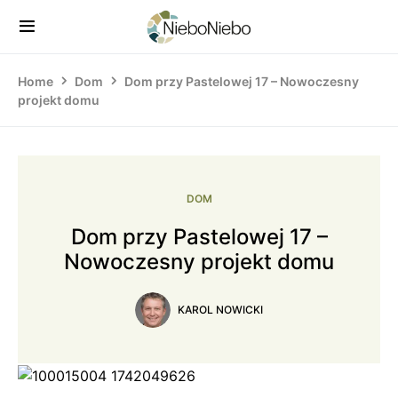
Home
Dom
Dom przy Pastelowej 17 – Nowoczesny
projekt domu
DOM
Dom przy Pastelowej 17 –
Nowoczesny projekt domu
KAROL NOWICKI