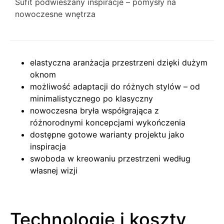
Sufit podwieszany inspiracje – pomysły na
nowoczesne wnętrza
elastyczna aranżacja przestrzeni dzięki dużym
oknom
możliwość adaptacji do różnych stylów – od
minimalistycznego po klasyczny
nowoczesna bryła współgrająca z
różnorodnymi koncepcjami wykończenia
dostępne gotowe warianty projektu jako
inspiracja
swoboda w kreowaniu przestrzeni według
własnej wizji
Technologie i koszty