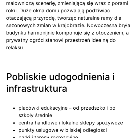
malowniczą scenerię, zmieniającą się wraz z porami
roku. Duże okna domu pozwalają podziwiać
otaczającą przyrodę, tworząc naturalne ramy dla
sezonowych zmian w krajobrazie. Nowoczesna bryła
budynku harmonijnie komponuje się z otoczeniem, a
prywatny ogród stanowi przestrzeń idealną do
relaksu.
Pobliskie udogodnienia i
infrastruktura
placówki edukacyjne – od przedszkoli po
szkoły średnie
centra handlowe i lokalne sklepy spożywcze
punkty usługowe w bliskiej odległości
parki i tereny rekreacyjne