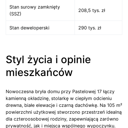
Stan surowy zamknięty
208,5 tys. zł
(SSZ)
Stan deweloperski
290 tys. zł
Styl życia i opinie
mieszkańców
Nowoczesna bryła domu przy Pastelowej 17 łączy
kamienną okładzinę, stolarkę w ciepłym odcieniu
drewna, białe elewacje i czarną dachówkę. Na 105 m²
powierzchni użytkowej stworzono przestrzeń idealną
dla czteroosobowej rodziny, zapewniającą zarówno
prywatność, jak i miejsca wspólnego wypoczynku.