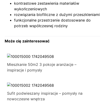
kontrastowe zestawienia materiałów
wykończeniowych
rozwiązania biofiliczne z dużymi przeszkleniami
funkcjonalne przestrzenie dostosowane do
potrzeb współczesnej rodziny
Może cię zainteresować
Mieszkanie 50m2 3 pokoje aranżacje –
inspiracje i pomysły
Sufit podwieszany inspiracje – pomysły na
nowoczesne wnętrza