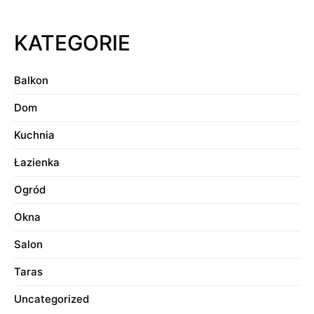
KATEGORIE
Balkon
Dom
Kuchnia
Łazienka
Ogród
Okna
Salon
Taras
Uncategorized