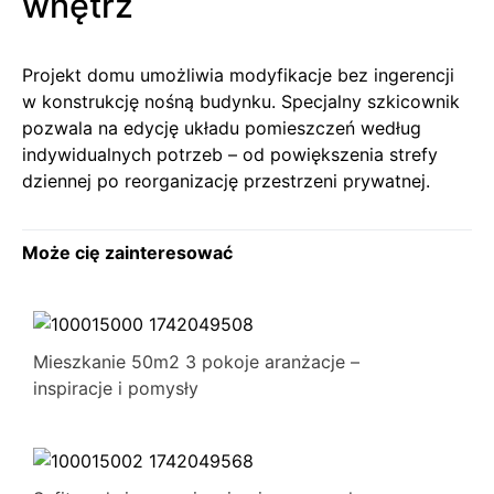
wnętrz
Projekt domu umożliwia modyfikacje bez ingerencji
w konstrukcję nośną budynku. Specjalny szkicownik
pozwala na edycję układu pomieszczeń według
indywidualnych potrzeb – od powiększenia strefy
dziennej po reorganizację przestrzeni prywatnej.
Może cię zainteresować
Mieszkanie 50m2 3 pokoje aranżacje –
inspiracje i pomysły