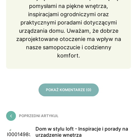
pomysłami na piękne wnętrza,
inspiracjami ogrodniczymi oraz
praktycznymi poradami dotyczącymi
urządzania domu. Uważam, że dobrze
zaprojektowane otoczenie ma wpływ na
nasze samopoczucie i codzienny
komfort.
POKAŻ KOMENTARZE (0)
POPRZEDNI ARTYKUŁ
Dom w stylu loft - Inspiracje i porady na
urządzenie wnętrza