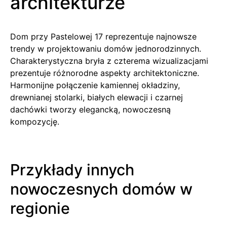
architekturze
Dom przy Pastelowej 17 reprezentuje najnowsze
trendy w projektowaniu domów jednorodzinnych.
Charakterystyczna bryła z czterema wizualizacjami
prezentuje różnorodne aspekty architektoniczne.
Harmonijne połączenie kamiennej okładziny,
drewnianej stolarki, białych elewacji i czarnej
dachówki tworzy elegancką, nowoczesną
kompozycję.
Przykłady innych
nowoczesnych domów w
regionie