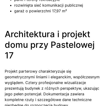
rozwinięta sieć komunikacji publicznej
garaż o powierzchni 17,97 m²
Architektura i projekt
domu przy Pastelowej
17
Projekt parterowy charakteryzuje się
geometrycznymi liniami i eleganckim, współczesnym
wyglądem. Cztery profesjonalne wizualizacje
prezentują budynek z różnych perspektyw, ukazując
jego pełen potencjał. Dokumentacja zawiera
kompletne rzuty i szczegółowe dane techniczne
niezbędne do rozpoczęcia budowy.