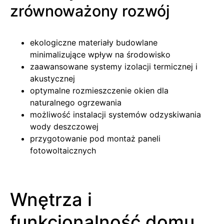
zrównoważony rozwój
ekologiczne materiały budowlane
minimalizujące wpływ na środowisko
zaawansowane systemy izolacji termicznej i
akustycznej
optymalne rozmieszczenie okien dla
naturalnego ogrzewania
możliwość instalacji systemów odzyskiwania
wody deszczowej
przygotowanie pod montaż paneli
fotowoltaicznych
Wnętrza i
funkcjonalność domu