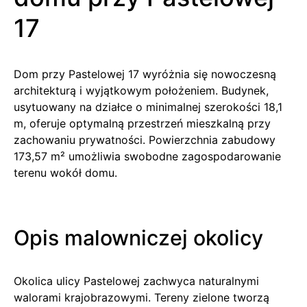
17
Dom przy Pastelowej 17 wyróżnia się nowoczesną
architekturą i wyjątkowym położeniem. Budynek,
usytuowany na działce o minimalnej szerokości 18,1
m, oferuje optymalną przestrzeń mieszkalną przy
zachowaniu prywatności. Powierzchnia zabudowy
173,57 m² umożliwia swobodne zagospodarowanie
terenu wokół domu.
Opis malowniczej okolicy
Okolica ulicy Pastelowej zachwyca naturalnymi
walorami krajobrazowymi. Tereny zielone tworzą