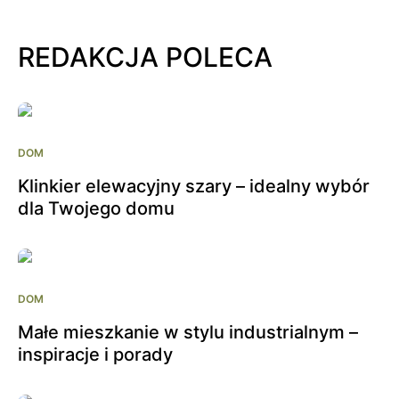
REDAKCJA POLECA
DOM
Klinkier elewacyjny szary – idealny wybór
dla Twojego domu
DOM
Małe mieszkanie w stylu industrialnym –
inspiracje i porady