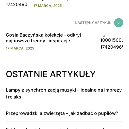
17 MARCA, 2025
NASTĘPNY ARTYKUŁ
Gosia Baczyńska kolekcje - odkryj
najnowsze trendy i inspiracje
17 MARCA, 2025
OSTATNIE ARTYKUŁY
Lampy z synchronizacją muzyki – idealne na imprezy
i relaks
Przeprowadzki a zwierzęta – jak zadbać o pupilów?