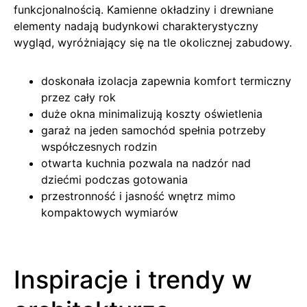
funkcjonalnością. Kamienne okładziny i drewniane
elementy nadają budynkowi charakterystyczny
wygląd, wyróżniający się na tle okolicznej zabudowy.
doskonała izolacja zapewnia komfort termiczny
przez cały rok
duże okna minimalizują koszty oświetlenia
garaż na jeden samochód spełnia potrzeby
współczesnych rodzin
otwarta kuchnia pozwala na nadzór nad
dziećmi podczas gotowania
przestronność i jasność wnętrz mimo
kompaktowych wymiarów
Inspiracje i trendy w