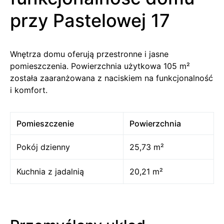
przy Pastelowej 17
Wnętrza domu oferują przestronne i jasne
pomieszczenia. Powierzchnia użytkowa 105 m²
została zaaranżowana z naciskiem na funkcjonalność
i komfort.
Pomieszczenie
Powierzchnia
Pokój dzienny
25,73 m²
Kuchnia z jadalnią
20,21 m²