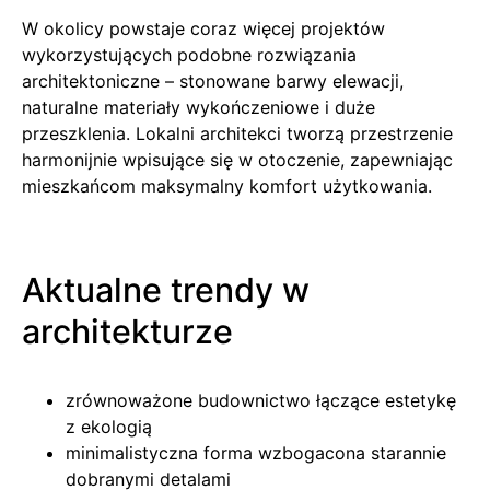
W okolicy powstaje coraz więcej projektów
wykorzystujących podobne rozwiązania
architektoniczne – stonowane barwy elewacji,
naturalne materiały wykończeniowe i duże
przeszklenia. Lokalni architekci tworzą przestrzenie
harmonijnie wpisujące się w otoczenie, zapewniając
mieszkańcom maksymalny komfort użytkowania.
Aktualne trendy w
architekturze
zrównoważone budownictwo łączące estetykę
z ekologią
minimalistyczna forma wzbogacona starannie
dobranymi detalami