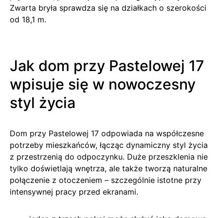
Zwarta bryła sprawdza się na działkach o szerokości
od 18,1 m.
Jak dom przy Pastelowej 17
wpisuje się w nowoczesny
styl życia
Dom przy Pastelowej 17 odpowiada na współczesne
potrzeby mieszkańców, łącząc dynamiczny styl życia
z przestrzenią do odpoczynku. Duże przeszklenia nie
tylko doświetlają wnętrza, ale także tworzą naturalne
połączenie z otoczeniem – szczególnie istotne przy
intensywnej pracy przed ekranami.