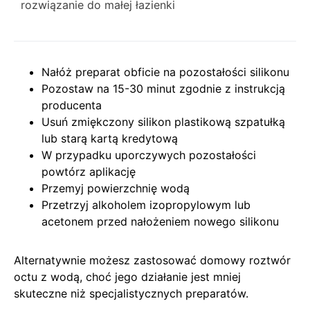
rozwiązanie do małej łazienki
Nałóż preparat obficie na pozostałości silikonu
Pozostaw na 15-30 minut zgodnie z instrukcją
producenta
Usuń zmiękczony silikon plastikową szpatułką
lub starą kartą kredytową
W przypadku uporczywych pozostałości
powtórz aplikację
Przemyj powierzchnię wodą
Przetrzyj alkoholem izopropylowym lub
acetonem przed nałożeniem nowego silikonu
Alternatywnie możesz zastosować domowy roztwór
octu z wodą, choć jego działanie jest mniej
skuteczne niż specjalistycznych preparatów.