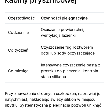
Częstotliwość
Czynności pielęgnacyjne
Osuszanie powierzchni,
Codziennie
wentylacja łazienki
Czyszczenie fug roztworem
Co tydzień
octu lub sody oczyszczającej
Intensywne czyszczenie pastą z
Co miesiąc
proszku do pieczenia, kontrola
stanu silikonu
Przy zauważeniu drobnych uszkodzeń, naprawiaj je
natychmiast, nakładając świeży silikon w miejscu
ubytku. Systematyczna pielęgnacja pozwoli uniknąć