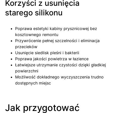
Korzyści z usunięcia
starego silikonu
Poprawa estetyki kabiny prysznicowej bez
kosztownego remontu
Przywrócenie pełnej szczelności i eliminacja
przecieków
Usunięcie siedlisk pleśni i bakterii
Poprawa jakości powietrza w łazience
Łatwiejsze utrzymanie czystości dzięki gładkiej
powierzchni
Możliwość dokładnego wyczyszczenia trudno
dostępnych miejsc
Jak przygotować