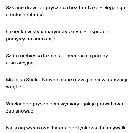
Szklane drzwi do prysznica bez brodzika – elegancja
i funkcjonalność
Łazienka w stylu marynistycznym – inspiracje i
pomysły na aranżację
Szaro niebieska łazienka – inspiracje i porady
aranżacyjne
Mozaika Stick – Nowoczesne rozwiązania w aranżacji
wnętrz
Wnęka pod prysznicem wymiary – jak je prawidłowo
zaplanować
Na jakiej wysokości bateria podtynkowa do umywalki