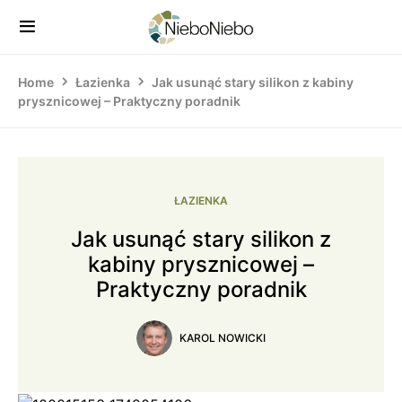
Home
Łazienka
Jak usunąć stary silikon z kabiny
prysznicowej – Praktyczny poradnik
ŁAZIENKA
Jak usunąć stary silikon z
kabiny prysznicowej –
Praktyczny poradnik
KAROL NOWICKI