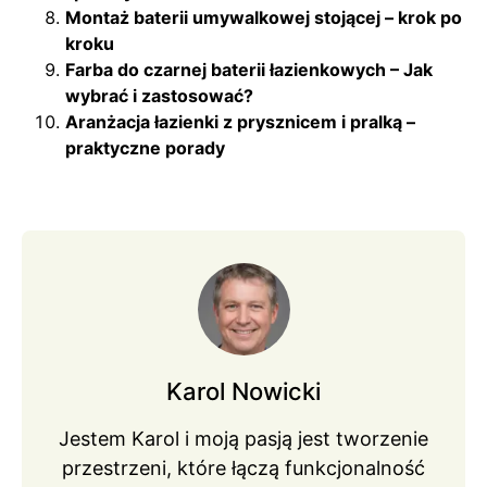
Montaż baterii umywalkowej stojącej – krok po
kroku
Farba do czarnej baterii łazienkowych – Jak
wybrać i zastosować?
Aranżacja łazienki z prysznicem i pralką –
praktyczne porady
Karol Nowicki
Jestem Karol i moją pasją jest tworzenie
przestrzeni, które łączą funkcjonalność