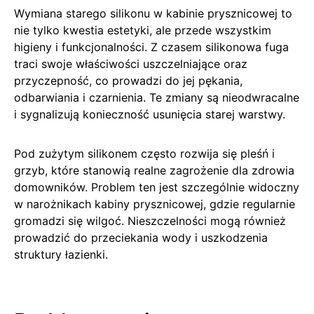
Wymiana starego silikonu w kabinie prysznicowej to
nie tylko kwestia estetyki, ale przede wszystkim
higieny i funkcjonalności. Z czasem silikonowa fuga
traci swoje właściwości uszczelniające oraz
przyczepność, co prowadzi do jej pękania,
odbarwiania i czarnienia. Te zmiany są nieodwracalne
i sygnalizują konieczność usunięcia starej warstwy.
Pod zużytym silikonem często rozwija się pleśń i
grzyb, które stanowią realne zagrożenie dla zdrowia
domowników. Problem ten jest szczególnie widoczny
w narożnikach kabiny prysznicowej, gdzie regularnie
gromadzi się wilgoć. Nieszczelności mogą również
prowadzić do przeciekania wody i uszkodzenia
struktury łazienki.