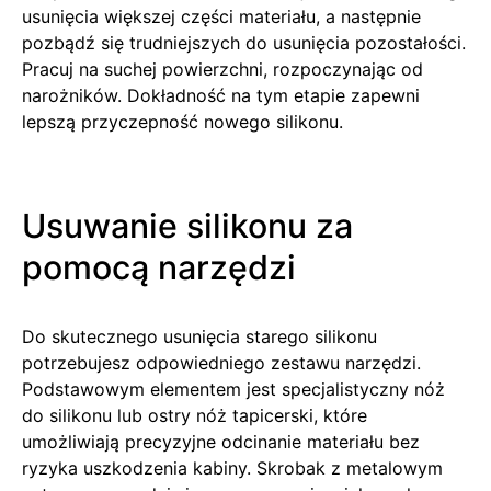
usunięcia większej części materiału, a następnie
pozbądź się trudniejszych do usunięcia pozostałości.
Pracuj na suchej powierzchni, rozpoczynając od
narożników. Dokładność na tym etapie zapewni
lepszą przyczepność nowego silikonu.
Usuwanie silikonu za
pomocą narzędzi
Do skutecznego usunięcia starego silikonu
potrzebujesz odpowiedniego zestawu narzędzi.
Podstawowym elementem jest specjalistyczny nóż
do silikonu lub ostry nóż tapicerski, które
umożliwiają precyzyjne odcinanie materiału bez
ryzyka uszkodzenia kabiny. Skrobak z metalowym