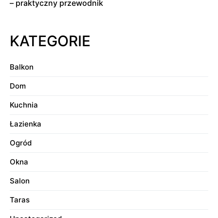
– praktyczny przewodnik
KATEGORIE
Balkon
Dom
Kuchnia
Łazienka
Ogród
Okna
Salon
Taras