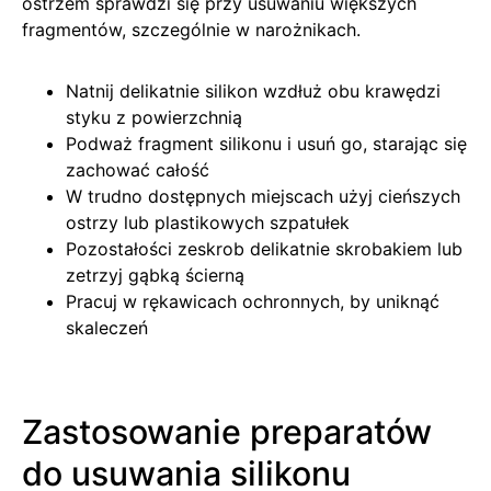
ostrzem sprawdzi się przy usuwaniu większych
fragmentów, szczególnie w narożnikach.
Natnij delikatnie silikon wzdłuż obu krawędzi
styku z powierzchnią
Podważ fragment silikonu i usuń go, starając się
zachować całość
W trudno dostępnych miejscach użyj cieńszych
ostrzy lub plastikowych szpatułek
Pozostałości zeskrob delikatnie skrobakiem lub
zetrzyj gąbką ścierną
Pracuj w rękawicach ochronnych, by uniknąć
skaleczeń
Zastosowanie preparatów
do usuwania silikonu