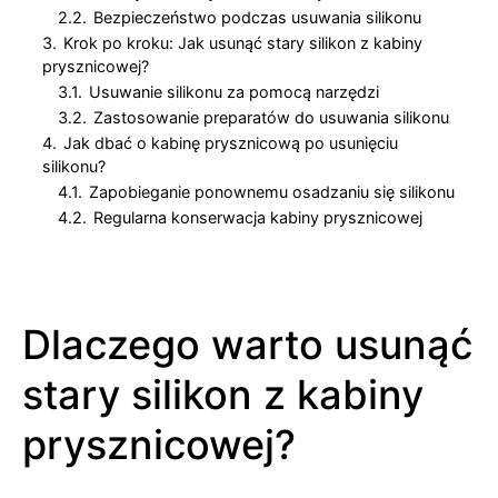
2.2.
Bezpieczeństwo podczas usuwania silikonu
3.
Krok po kroku: Jak usunąć stary silikon z kabiny
prysznicowej?
3.1.
Usuwanie silikonu za pomocą narzędzi
3.2.
Zastosowanie preparatów do usuwania silikonu
4.
Jak dbać o kabinę prysznicową po usunięciu
silikonu?
4.1.
Zapobieganie ponownemu osadzaniu się silikonu
4.2.
Regularna konserwacja kabiny prysznicowej
Dlaczego warto usunąć
stary silikon z kabiny
prysznicowej?