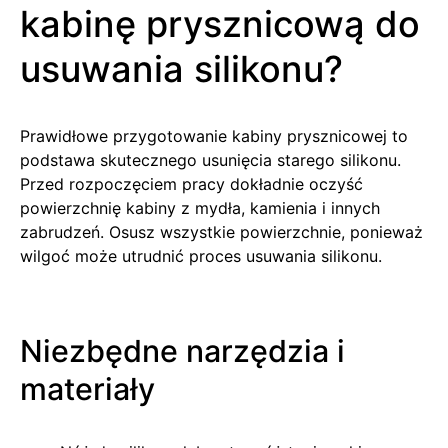
kabinę prysznicową do
usuwania silikonu?
Prawidłowe przygotowanie kabiny prysznicowej to
podstawa skutecznego usunięcia starego silikonu.
Przed rozpoczęciem pracy dokładnie oczyść
powierzchnię kabiny z mydła, kamienia i innych
zabrudzeń. Osusz wszystkie powierzchnie, ponieważ
wilgoć może utrudnić proces usuwania silikonu.
Niezbędne narzędzia i
materiały