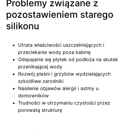
Problemy związane z
pozostawieniem starego
silikonu
Utrata właściwości uszczelniających i
przeciekanie wody poza kabinę
Odspajanie się płytek od podłoża na skutek
przenikającej wody
Rozwój pleśni i grzybów wydzielających
szkodliwe zarodniki
Nasilenie objawów alergii i astmy u
domowników
Trudności w utrzymaniu czystości przez
porowatą strukturę