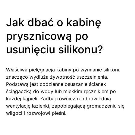
Jak dbać o kabinę
prysznicową po
usunięciu silikonu?
Właściwa pielęgnacja kabiny po wymianie silikonu
znacząco wydłuża żywotność uszczelnienia.
Podstawą jest codzienne osuszanie ścianek
ściągaczką do wody lub miękkim ręcznikiem po
każdej kąpieli. Zadbaj również o odpowiednią
wentylację łazienki, zapobiegającą gromadzeniu się
wilgoci i rozwojowi pleśni.