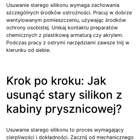
Usuwanie starego silikonu wymaga zachowania
szczególnych środków ostrożności. Pracuj w dobrze
wentylowanym pomieszczeniu, używając środków
ochrony osobistej. Unikaj kontaktu preparatów
chemicznych z plastikową armaturą czy akrylem.
Podczas pracy z ostrymi narzędziami zawsze tnij w
kierunku od siebie.
Krok po kroku: Jak
usunąć stary silikon z
kabiny prysznicowej?
Usuwanie starego silikonu to proces wymagający
cierpliwości i dokładności. Zacznij od mechanicznego