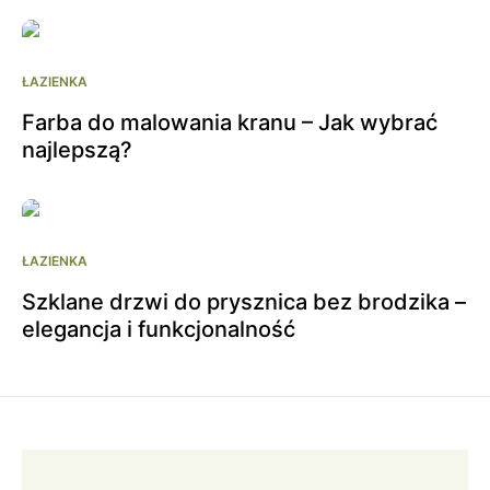
ŁAZIENKA
Farba do malowania kranu – Jak wybrać
najlepszą?
ŁAZIENKA
Szklane drzwi do prysznica bez brodzika –
elegancja i funkcjonalność