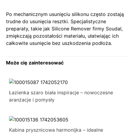
Po mechanicznym usunięciu silikonu często zostają
trudne do usunięcia resztki. Specjalistyczne
preparaty, takie jak Silicone Remover firmy Soudal,
zmiękczają pozostałości materiału, ułatwiając ich
całkowite usunięcie bez uszkodzenia podłoża.
Może cię zainteresować
Łazienka szaro biała inspiracje – nowoczesne
aranżacje i pomysły
Kabina prysznicowa harmonijka – idealne