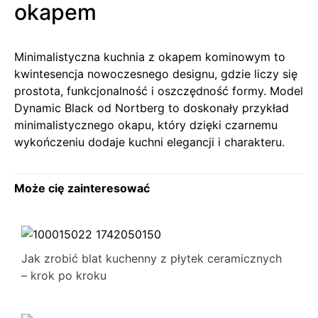
okapem
Minimalistyczna kuchnia z okapem kominowym to
kwintesencja nowoczesnego designu, gdzie liczy się
prostota, funkcjonalność i oszczędność formy. Model
Dynamic Black od Nortberg to doskonały przykład
minimalistycznego okapu, który dzięki czarnemu
wykończeniu dodaje kuchni elegancji i charakteru.
Może cię zainteresować
Jak zrobić blat kuchenny z płytek ceramicznych
– krok po kroku