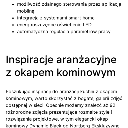
możliwość zdalnego sterowania przez aplikację
mobilną
integracja z systemami smart home
energooszczędne oświetlenie LED
automatyczna regulacja parametrów pracy
Inspiracje aranżacyjne
z okapem kominowym
Poszukując inspiracji do aranżacji kuchni z okapem
kominowym, warto skorzystać z bogatej galerii zdjęć
dostępnej w sieci. Obecnie możemy znaleźć aż 92
różnorodne zdjęcia prezentujące rozmaite style i
rozwiązania projektowe, w tym elegancki okap
kominowy Dynamic Black od Nortberg Ekskluzywne