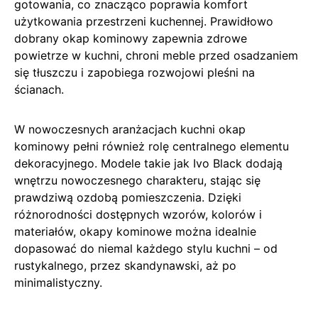
gotowania, co znacząco poprawia komfort
użytkowania przestrzeni kuchennej. Prawidłowo
dobrany okap kominowy zapewnia zdrowe
powietrze w kuchni, chroni meble przed osadzaniem
się tłuszczu i zapobiega rozwojowi pleśni na
ścianach.
W nowoczesnych aranżacjach kuchni okap
kominowy pełni również rolę centralnego elementu
dekoracyjnego. Modele takie jak Ivo Black dodają
wnętrzu nowoczesnego charakteru, stając się
prawdziwą ozdobą pomieszczenia. Dzięki
różnorodności dostępnych wzorów, kolorów i
materiałów, okapy kominowe można idealnie
dopasować do niemal każdego stylu kuchni – od
rustykalnego, przez skandynawski, aż po
minimalistyczny.