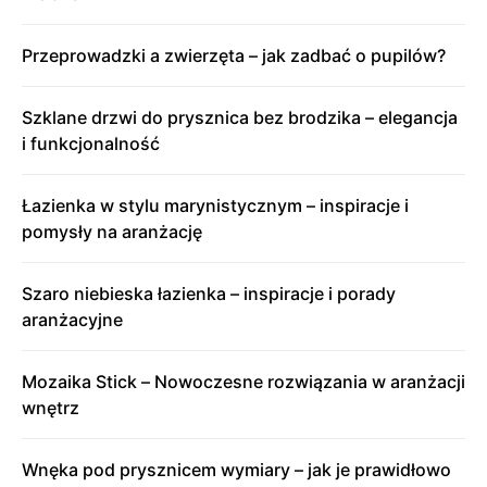
Przeprowadzki a zwierzęta – jak zadbać o pupilów?
Szklane drzwi do prysznica bez brodzika – elegancja
i funkcjonalność
Łazienka w stylu marynistycznym – inspiracje i
pomysły na aranżację
Szaro niebieska łazienka – inspiracje i porady
aranżacyjne
Mozaika Stick – Nowoczesne rozwiązania w aranżacji
wnętrz
Wnęka pod prysznicem wymiary – jak je prawidłowo