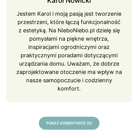
Karol Nowicki
Jestem Karol i moją pasją jest tworzenie
przestrzeni, które łączą funkcjonalność
z estetyką. Na NieboNiebo.pl dzielę się
pomysłami na piękne wnętrza,
inspiracjami ogrodniczymi oraz
praktycznymi poradami dotyczącymi
urządzania domu. Uważam, że dobrze
zaprojektowane otoczenie ma wpływ na
nasze samopoczucie i codzienny
komfort.
POKAŻ KOMENTARZE (0)