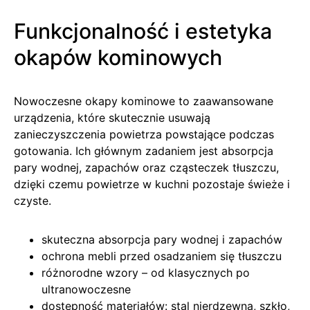
Funkcjonalność i estetyka
okapów kominowych
Nowoczesne okapy kominowe to zaawansowane
urządzenia, które skutecznie usuwają
zanieczyszczenia powietrza powstające podczas
gotowania. Ich głównym zadaniem jest absorpcja
pary wodnej, zapachów oraz cząsteczek tłuszczu,
dzięki czemu powietrze w kuchni pozostaje świeże i
czyste.
skuteczna absorpcja pary wodnej i zapachów
ochrona mebli przed osadzaniem się tłuszczu
różnorodne wzory – od klasycznych po
ultranowoczesne
dostępność materiałów: stal nierdzewna, szkło,