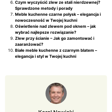
Czym wyczyścić zlew ze stali nierdzewnej?
Sprawdzone metody i porady
Meble kuchenne czarne połysk – elegancja i
nowoczesność w Twojej kuchni
Oświetlenie nad zlewem pod oknem – jak
wybrać najlepsze rozwiązanie?
Zlew przy ścianie – Jak go zamontować i
zaaranżować?
Białe meble kuchenne z czarnym blatem –
elegancja i styl w Twojej kuchni