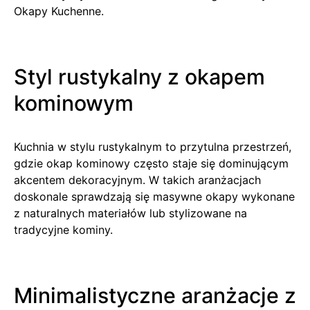
Okapy Kuchenne.
Styl rustykalny z okapem
kominowym
Kuchnia w stylu rustykalnym to przytulna przestrzeń,
gdzie okap kominowy często staje się dominującym
akcentem dekoracyjnym. W takich aranżacjach
doskonale sprawdzają się masywne okapy wykonane
z naturalnych materiałów lub stylizowane na
tradycyjne kominy.
Minimalistyczne aranżacje z