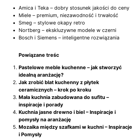
Amica i Teka – dobry stosunek jakości do ceny
Miele – premium, niezawodność i trwałość
Smeg – stylowe okapy retro
Nortberg – ekskluzywne modele w czerni
Bosch i Siemens – inteligentne rozwiązania
Powiązane treśc
Pastelowe meble kuchenne – jak stworzyć
idealną aranżację?
Jak zrobić blat kuchenny z płytek
ceramicznych – krok po kroku
Mała kuchnia zabudowana do sufitu –
inspiracje i porady
Kuchnia jasne drewno i biel – Inspiracje i
pomysły na aranżację
Mozaika między szafkami w kuchni – Inspiracje
i Pomysły