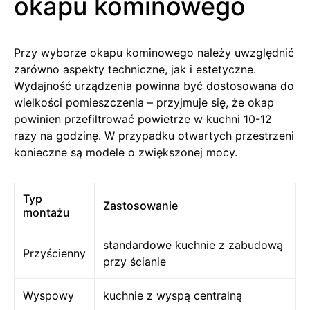
okapu kominowego
Przy wyborze okapu kominowego należy uwzględnić
zarówno aspekty techniczne, jak i estetyczne.
Wydajność urządzenia powinna być dostosowana do
wielkości pomieszczenia – przyjmuje się, że okap
powinien przefiltrować powietrze w kuchni 10-12
razy na godzinę. W przypadku otwartych przestrzeni
konieczne są modele o zwiększonej mocy.
Typ
Zastosowanie
montażu
standardowe kuchnie z zabudową
Przyścienny
przy ścianie
Wyspowy
kuchnie z wyspą centralną