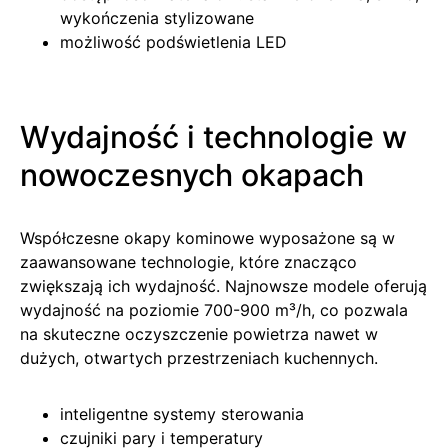
wykończenia stylizowane
możliwość podświetlenia LED
Wydajność i technologie w
nowoczesnych okapach
Współczesne okapy kominowe wyposażone są w
zaawansowane technologie, które znacząco
zwiększają ich wydajność. Najnowsze modele oferują
wydajność na poziomie 700-900 m³/h, co pozwala
na skuteczne oczyszczenie powietrza nawet w
dużych, otwartych przestrzeniach kuchennych.
inteligentne systemy sterowania
czujniki pary i temperatury