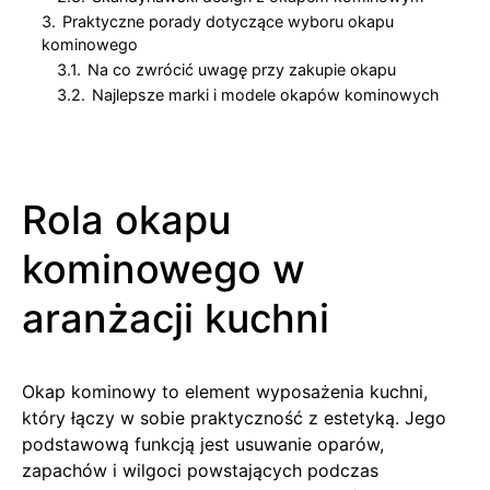
3.
Praktyczne porady dotyczące wyboru okapu
kominowego
3.1.
Na co zwrócić uwagę przy zakupie okapu
3.2.
Najlepsze marki i modele okapów kominowych
Rola okapu
kominowego w
aranżacji kuchni
Okap kominowy to element wyposażenia kuchni,
który łączy w sobie praktyczność z estetyką. Jego
podstawową funkcją jest usuwanie oparów,
zapachów i wilgoci powstających podczas