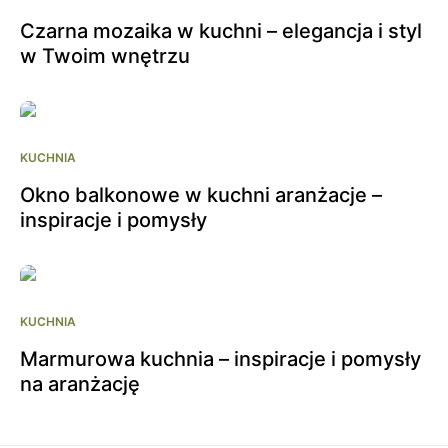
Czarna mozaika w kuchni – elegancja i styl
w Twoim wnętrzu
KUCHNIA
Okno balkonowe w kuchni aranżacje –
inspiracje i pomysły
KUCHNIA
Marmurowa kuchnia – inspiracje i pomysły
na aranżację