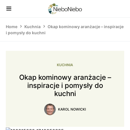
Home
Kuchnia
Okap kominowy aranżacje – inspiracje
i pomysły do kuchni
KUCHNIA
Okap kominowy aranżacje –
inspiracje i pomysły do
kuchni
KAROL NOWICKI