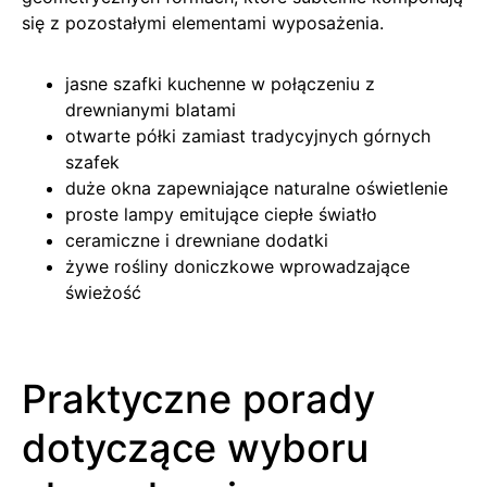
się z pozostałymi elementami wyposażenia.
jasne szafki kuchenne w połączeniu z
drewnianymi blatami
otwarte półki zamiast tradycyjnych górnych
szafek
duże okna zapewniające naturalne oświetlenie
proste lampy emitujące ciepłe światło
ceramiczne i drewniane dodatki
żywe rośliny doniczkowe wprowadzające
świeżość
Praktyczne porady
dotyczące wyboru