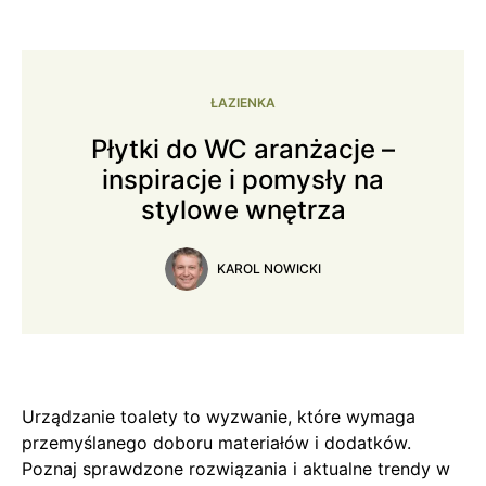
ŁAZIENKA
Płytki do WC aranżacje –
inspiracje i pomysły na
stylowe wnętrza
KAROL NOWICKI
Urządzanie toalety to wyzwanie, które wymaga
przemyślanego doboru materiałów i dodatków.
Poznaj sprawdzone rozwiązania i aktualne trendy w