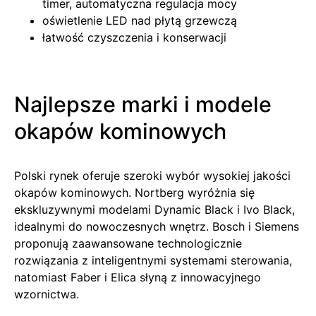
timer, automatyczna regulacja mocy
oświetlenie LED nad płytą grzewczą
łatwość czyszczenia i konserwacji
Najlepsze marki i modele
okapów kominowych
Polski rynek oferuje szeroki wybór wysokiej jakości
okapów kominowych. Nortberg wyróżnia się
ekskluzywnymi modelami Dynamic Black i Ivo Black,
idealnymi do nowoczesnych wnętrz. Bosch i Siemens
proponują zaawansowane technologicznie
rozwiązania z inteligentnymi systemami sterowania,
natomiast Faber i Elica słyną z innowacyjnego
wzornictwa.