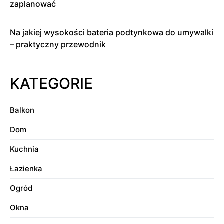
zaplanować
Na jakiej wysokości bateria podtynkowa do umywalki
– praktyczny przewodnik
KATEGORIE
Balkon
Dom
Kuchnia
Łazienka
Ogród
Okna