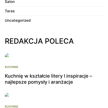
Salon
Taras
Uncategorized
REDAKCJA POLECA
KUCHNIA
Kuchnię w kształcie litery l inspiracje –
najlepsze pomysły i aranżacje
KUCHNIA