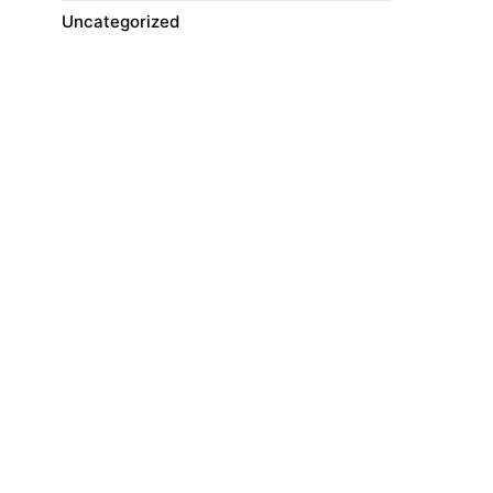
Uncategorized