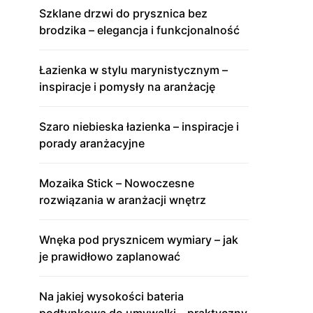
Szklane drzwi do prysznica bez
brodzika – elegancja i funkcjonalność
Łazienka w stylu marynistycznym –
inspiracje i pomysły na aranżację
Szaro niebieska łazienka – inspiracje i
porady aranżacyjne
Mozaika Stick – Nowoczesne
rozwiązania w aranżacji wnętrz
Wnęka pod prysznicem wymiary – jak
je prawidłowo zaplanować
Na jakiej wysokości bateria