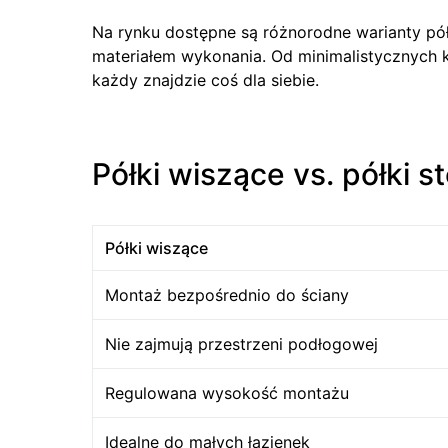
Na rynku dostępne są różnorodne warianty pół
materiałem wykonania. Od minimalistycznych
każdy znajdzie coś dla siebie.
Półki wiszące vs. półki s
Półki wiszące
Montaż bezpośrednio do ściany
Nie zajmują przestrzeni podłogowej
Regulowana wysokość montażu
Idealne do małych łazienek