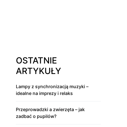
OSTATNIE
ARTYKUŁY
Lampy z synchronizacją muzyki –
idealne na imprezy i relaks
Przeprowadzki a zwierzęta – jak
zadbać o pupilów?