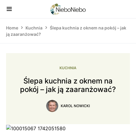
Home
Kuchnia
Ślepa kuchnia z oknem na pokój – jak
ją zaaranżować?
KUCHNIA
Ślepa kuchnia z oknem na
pokój – jak ją zaaranżować?
KAROL NOWICKI