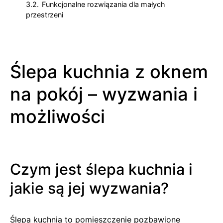
3.2.
Funkcjonalne rozwiązania dla małych
przestrzeni
Ślepa kuchnia z oknem
na pokój – wyzwania i
możliwości
Czym jest ślepa kuchnia i
jakie są jej wyzwania?
Ślepa kuchnia to pomieszczenie pozbawione