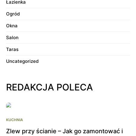
Łazienka
Ogród
Okna
Salon
Taras
Uncategorized
REDAKCJA POLECA
KUCHNIA
Zlew przy ścianie – Jak go zamontować i