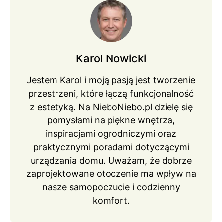
Karol Nowicki
Jestem Karol i moją pasją jest tworzenie
przestrzeni, które łączą funkcjonalność
z estetyką. Na NieboNiebo.pl dzielę się
pomysłami na piękne wnętrza,
inspiracjami ogrodniczymi oraz
praktycznymi poradami dotyczącymi
urządzania domu. Uważam, że dobrze
zaprojektowane otoczenie ma wpływ na
nasze samopoczucie i codzienny
komfort.