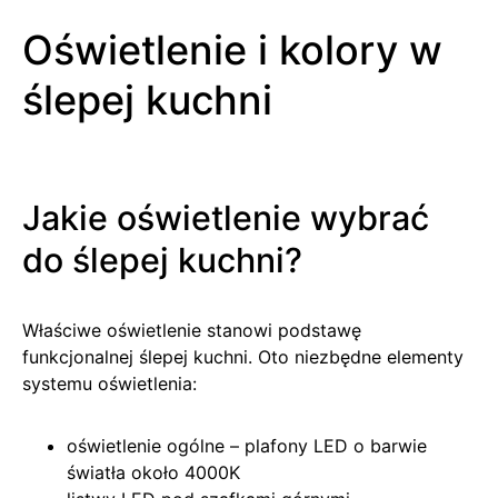
Oświetlenie i kolory w
ślepej kuchni
Jakie oświetlenie wybrać
do ślepej kuchni?
Właściwe oświetlenie stanowi podstawę
funkcjonalnej ślepej kuchni. Oto niezbędne elementy
systemu oświetlenia:
oświetlenie ogólne – plafony LED o barwie
światła około 4000K