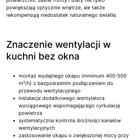
powiększają optycznie wnętrze, ale także
rekompensują niedostatek naturalnego światła.
Znaczenie wentylacji w
kuchni bez okna
montaż wydajnego okapu (minimum 400-500
m³/h) z bezpośrednim podłączeniem do
przewodu wentylacyjnego
instalacja dodatkowego wentylatora
wyciągowego wspomagającego cyrkulację
powietrza
systematyczna kontrola drożności kanałów
wentylacyjnych
zastosowanie okapu o zwiększonej mocy przy