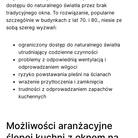
dostępu do naturalnego światła przez brak
tradycyjnego okna. To rozwiązanie, popularne
szczególnie w budynkach z lat 70. i 80., niesie ze
sobą szereg wyzwań:
ograniczony dostęp do naturalnego światła
utrudniający codzienne czynności
problemy z odpowiednią wentylacją i
odprowadzaniem wilgoci
ryzyko powstawania pleśni na ścianach
wrażenie przytłoczenia i zamknięcia
trudności z odprowadzaniem zapachów
kuchennych
Możliwości aranżacyjne
ślepej kuchni z oknem na