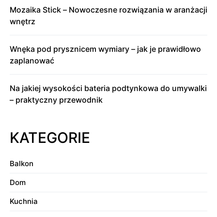
Mozaika Stick – Nowoczesne rozwiązania w aranżacji
wnętrz
Wnęka pod prysznicem wymiary – jak je prawidłowo
zaplanować
Na jakiej wysokości bateria podtynkowa do umywalki
– praktyczny przewodnik
KATEGORIE
Balkon
Dom
Kuchnia