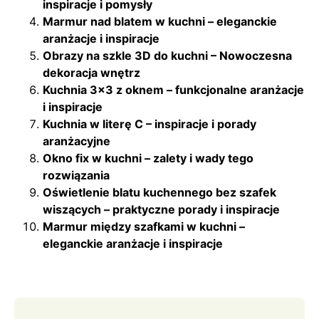
inspiracje i pomysły
Marmur nad blatem w kuchni – eleganckie
aranżacje i inspiracje
Obrazy na szkle 3D do kuchni – Nowoczesna
dekoracja wnętrz
Kuchnia 3×3 z oknem – funkcjonalne aranżacje
i inspiracje
Kuchnia w literę C – inspiracje i porady
aranżacyjne
Okno fix w kuchni – zalety i wady tego
rozwiązania
Oświetlenie blatu kuchennego bez szafek
wiszących – praktyczne porady i inspiracje
Marmur między szafkami w kuchni –
eleganckie aranżacje i inspiracje