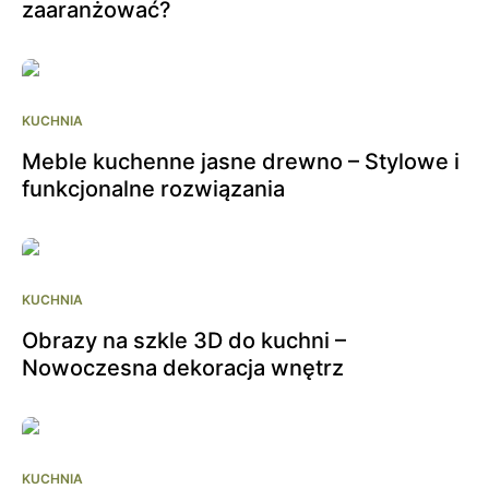
zaaranżować?
KUCHNIA
Meble kuchenne jasne drewno – Stylowe i
funkcjonalne rozwiązania
KUCHNIA
Obrazy na szkle 3D do kuchni –
Nowoczesna dekoracja wnętrz
KUCHNIA