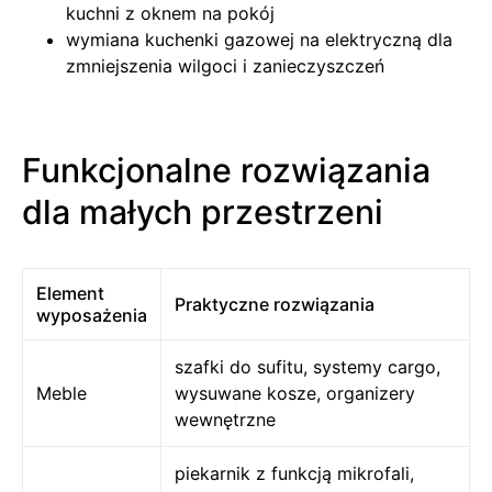
kuchni z oknem na pokój
wymiana kuchenki gazowej na elektryczną dla
zmniejszenia wilgoci i zanieczyszczeń
Funkcjonalne rozwiązania
dla małych przestrzeni
Element
Praktyczne rozwiązania
wyposażenia
szafki do sufitu, systemy cargo,
Meble
wysuwane kosze, organizery
wewnętrzne
piekarnik z funkcją mikrofali,