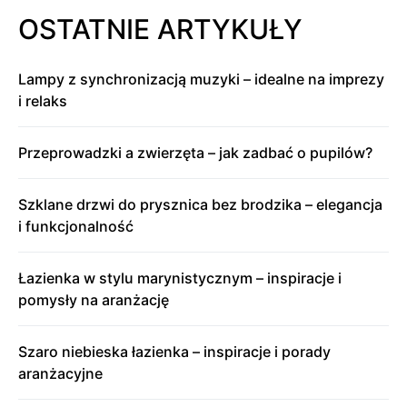
OSTATNIE ARTYKUŁY
Lampy z synchronizacją muzyki – idealne na imprezy
i relaks
Przeprowadzki a zwierzęta – jak zadbać o pupilów?
Szklane drzwi do prysznica bez brodzika – elegancja
i funkcjonalność
Łazienka w stylu marynistycznym – inspiracje i
pomysły na aranżację
Szaro niebieska łazienka – inspiracje i porady
aranżacyjne