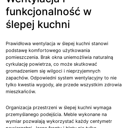
funkcjonalność w
ślepej kuchni
Prawidłowa wentylacja w ślepej kuchni stanowi
podstawę komfortowego użytkowania
pomieszczenia. Brak okna uniemożliwia naturalną
cyrkulację powietrza, co może skutkować
gromadzeniem się wilgoci i nieprzyjemnych
zapachów. Odpowiedni system wentylacyjny to nie
tylko kwestia wygody, ale przede wszystkim zdrowia
mieszkańców.
Organizacja przestrzeni w ślepej kuchni wymaga
przemyślanego podejścia. Meble wykonane na
wymiar pozwalają wykorzystać każdy centymetr
powierzchni. Jasne fronty i blaty nie tylko