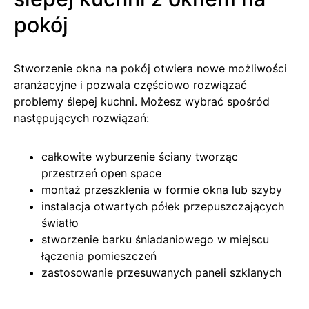
pokój
Stworzenie okna na pokój otwiera nowe możliwości
aranżacyjne i pozwala częściowo rozwiązać
problemy ślepej kuchni. Możesz wybrać spośród
następujących rozwiązań:
całkowite wyburzenie ściany tworząc
przestrzeń open space
montaż przeszklenia w formie okna lub szyby
instalacja otwartych półek przepuszczających
światło
stworzenie barku śniadaniowego w miejscu
łączenia pomieszczeń
zastosowanie przesuwanych paneli szklanych