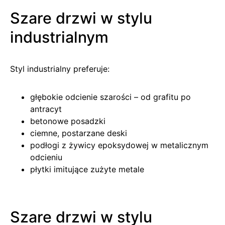
Szare drzwi w stylu
industrialnym
Styl industrialny preferuje:
głębokie odcienie szarości – od grafitu po
antracyt
betonowe posadzki
ciemne, postarzane deski
podłogi z żywicy epoksydowej w metalicznym
odcieniu
płytki imitujące zużyte metale
Szare drzwi w stylu