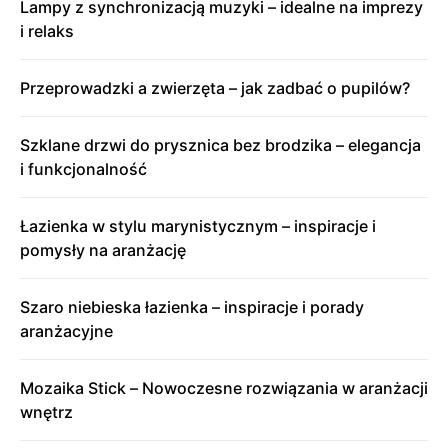
Lampy z synchronizacją muzyki – idealne na imprezy
i relaks
Przeprowadzki a zwierzęta – jak zadbać o pupilów?
Szklane drzwi do prysznica bez brodzika – elegancja
i funkcjonalność
Łazienka w stylu marynistycznym – inspiracje i
pomysły na aranżację
Szaro niebieska łazienka – inspiracje i porady
aranżacyjne
Mozaika Stick – Nowoczesne rozwiązania w aranżacji
wnętrz