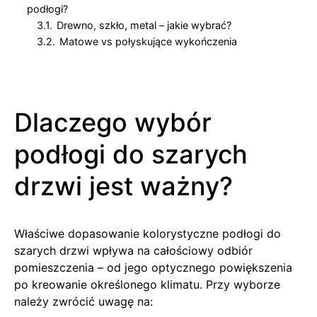
podłogi?
3.1.
Drewno, szkło, metal – jakie wybrać?
3.2.
Matowe vs połyskujące wykończenia
Dlaczego wybór
podłogi do szarych
drzwi jest ważny?
Właściwe dopasowanie kolorystyczne podłogi do
szarych drzwi wpływa na całościowy odbiór
pomieszczenia – od jego optycznego powiększenia
po kreowanie określonego klimatu. Przy wyborze
należy zwrócić uwagę na: