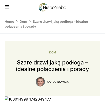
Home
Dom
Szare drzwi jaką podłoga – idealne
połączenia i porady
DOM
Szare drzwi jaką podłoga –
idealne połączenia i porady
KAROL NOWICKI