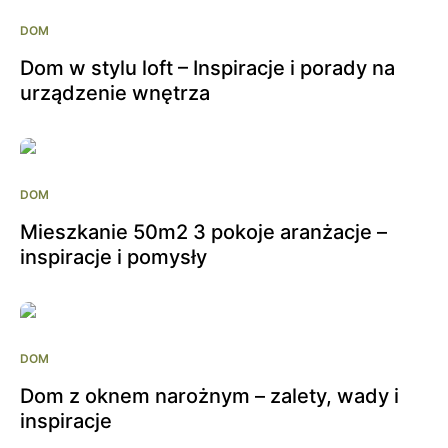
DOM
Dom w stylu loft – Inspiracje i porady na
urządzenie wnętrza
DOM
Mieszkanie 50m2 3 pokoje aranżacje –
inspiracje i pomysły
DOM
Dom z oknem narożnym – zalety, wady i
inspiracje