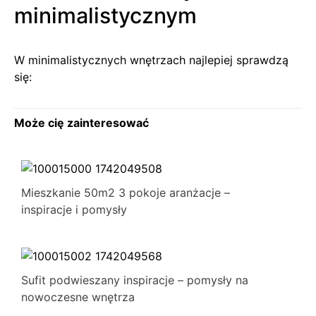
minimalistycznym
W minimalistycznych wnętrzach najlepiej sprawdzą
się:
Może cię zainteresować
Mieszkanie 50m2 3 pokoje aranżacje –
inspiracje i pomysły
Sufit podwieszany inspiracje – pomysły na
nowoczesne wnętrza