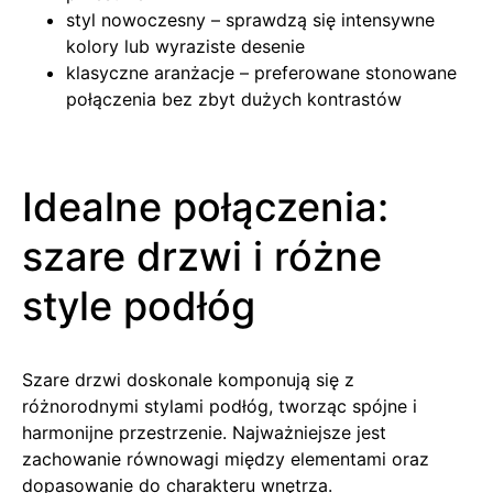
styl nowoczesny – sprawdzą się intensywne
kolory lub wyraziste desenie
klasyczne aranżacje – preferowane stonowane
połączenia bez zbyt dużych kontrastów
Idealne połączenia:
szare drzwi i różne
style podłóg
Szare drzwi doskonale komponują się z
różnorodnymi stylami podłóg, tworząc spójne i
harmonijne przestrzenie. Najważniejsze jest
zachowanie równowagi między elementami oraz
dopasowanie do charakteru wnętrza.