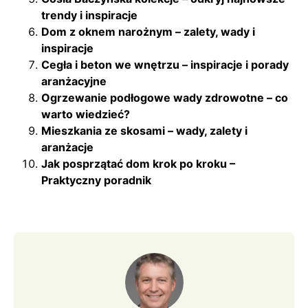
trendy i inspiracje
Dom z oknem narożnym – zalety, wady i
inspiracje
Cegła i beton we wnętrzu – inspiracje i porady
aranżacyjne
Ogrzewanie podłogowe wady zdrowotne – co
warto wiedzieć?
Mieszkania ze skosami – wady, zalety i
aranżacje
Jak posprzątać dom krok po kroku –
Praktyczny poradnik