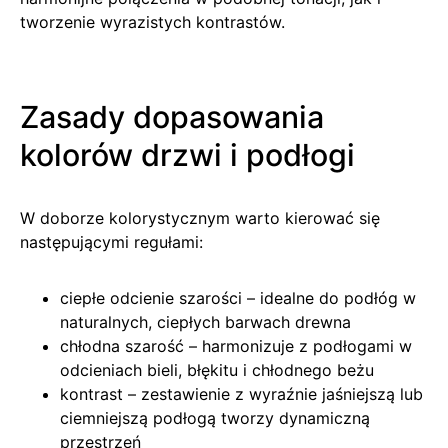
tworzenie wyrazistych kontrastów.
Zasady dopasowania
kolorów drzwi i podłogi
W doborze kolorystycznym warto kierować się
następującymi regułami:
ciepłe odcienie szarości – idealne do podłóg w
naturalnych, ciepłych barwach drewna
chłodna szarość – harmonizuje z podłogami w
odcieniach bieli, błękitu i chłodnego beżu
kontrast – zestawienie z wyraźnie jaśniejszą lub
ciemniejszą podłogą tworzy dynamiczną
przestrzeń