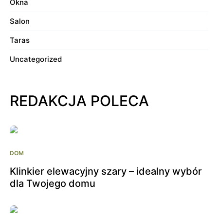
Okna
Salon
Taras
Uncategorized
REDAKCJA POLECA
DOM
Klinkier elewacyjny szary – idealny wybór
dla Twojego domu