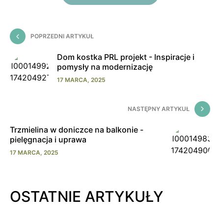
POPRZEDNI ARTYKUŁ
Dom kostka PRL projekt - Inspiracje i
pomysły na modernizację
17 MARCA, 2025
NASTĘPNY ARTYKUŁ
Trzmielina w doniczce na balkonie -
pielęgnacja i uprawa
17 MARCA, 2025
OSTATNIE ARTYKUŁY