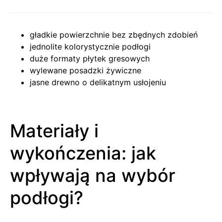
gładkie powierzchnie bez zbędnych zdobień
jednolite kolorystycznie podłogi
duże formaty płytek gresowych
wylewane posadzki żywiczne
jasne drewno o delikatnym usłojeniu
Materiały i
wykończenia: jak
wpływają na wybór
podłogi?