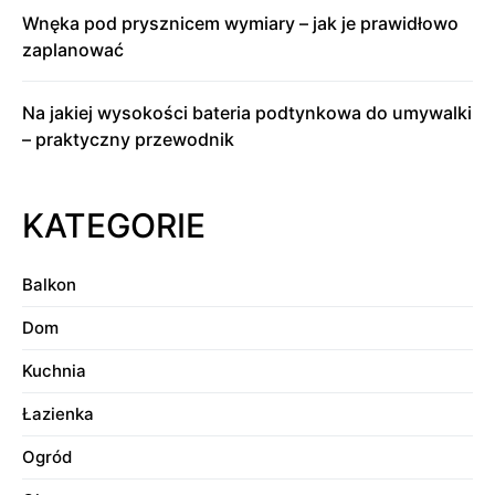
Wnęka pod prysznicem wymiary – jak je prawidłowo
zaplanować
Na jakiej wysokości bateria podtynkowa do umywalki
– praktyczny przewodnik
KATEGORIE
Balkon
Dom
Kuchnia
Łazienka
Ogród