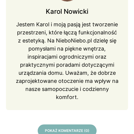
Karol Nowicki
Jestem Karol i moją pasją jest tworzenie
przestrzeni, które łączą funkcjonalność
z estetyką. Na NieboNiebo.pl dzielę się
pomysłami na piękne wnętrza,
inspiracjami ogrodniczymi oraz
praktycznymi poradami dotyczącymi
urządzania domu. Uważam, że dobrze
zaprojektowane otoczenie ma wpływ na
nasze samopoczucie i codzienny
komfort.
POKAŻ KOMENTARZE (0)