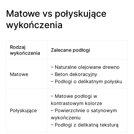
Matowe vs połyskujące
wykończenia
Rodzaj
Zalecane podłogi
wykończenia
– Naturalne olejowane drewno
Matowe
– Beton dekoracyjny
– Podłogi o delikatnym połysku
– Matowe podłogi w
kontrastowym kolorze
Połyskujące
– Powierzchnie o satynowym
wykończeniu
– Podłogi z delikatną teksturą