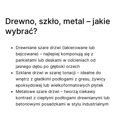
Drewno, szkło, metal – jakie
wybrać?
Drewniane szare drzwi (lakierowane lub
bejcowane) – najlepiej komponują się z
parkietami lub deskami w odcieniach od
jasnego dębu po głęboki orzech
Szklane drzwi w szarej tonacji – idealne do
wnętrz z gładkimi podłogami z gresu, żywicy
epoksydowej lub wielkoformatowych płytek
Metalowe szare drzwi – tworzą ciekawy
kontrast z ciepłymi podłogami drewnianymi lub
betonowymi posadzkami w stylu industrialnym