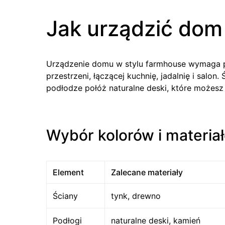
Jak urządzić dom
Urządzenie domu w stylu farmhouse wymaga pr
przestrzeni, łączącej kuchnię, jadalnię i salon
podłodze połóż naturalne deski, które możesz 
Wybór kolorów i materia
Element
Zalecane materiały
Ściany
tynk, drewno
Podłogi
naturalne deski, kamień