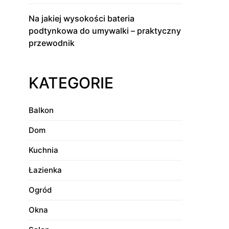
Na jakiej wysokości bateria
podtynkowa do umywalki – praktyczny
przewodnik
KATEGORIE
Balkon
Dom
Kuchnia
Łazienka
Ogród
Okna