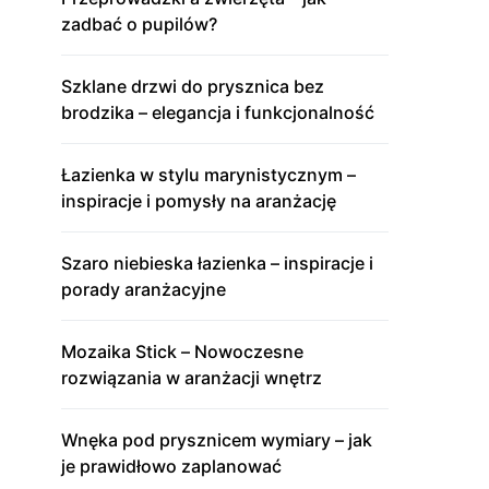
zadbać o pupilów?
Szklane drzwi do prysznica bez
brodzika – elegancja i funkcjonalność
Łazienka w stylu marynistycznym –
inspiracje i pomysły na aranżację
Szaro niebieska łazienka – inspiracje i
porady aranżacyjne
Mozaika Stick – Nowoczesne
rozwiązania w aranżacji wnętrz
Wnęka pod prysznicem wymiary – jak
je prawidłowo zaplanować