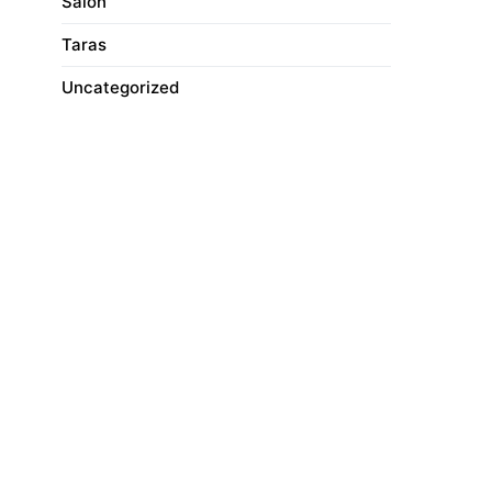
Salon
Taras
Uncategorized