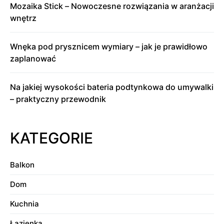
Mozaika Stick – Nowoczesne rozwiązania w aranżacji
wnętrz
Wnęka pod prysznicem wymiary – jak je prawidłowo
zaplanować
Na jakiej wysokości bateria podtynkowa do umywalki
– praktyczny przewodnik
KATEGORIE
Balkon
Dom
Kuchnia
Łazienka