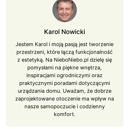
Karol Nowicki
Jestem Karol i moją pasją jest tworzenie
przestrzeni, które łączą funkcjonalność
z estetyką. Na NieboNiebo.pl dzielę się
pomysłami na piękne wnętrza,
inspiracjami ogrodniczymi oraz
praktycznymi poradami dotyczącymi
urządzania domu. Uważam, że dobrze
zaprojektowane otoczenie ma wpływ na
nasze samopoczucie i codzienny
komfort.