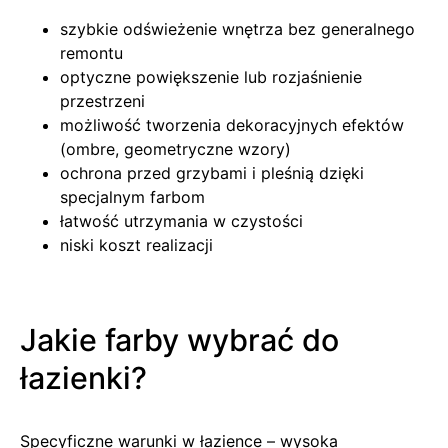
szybkie odświeżenie wnętrza bez generalnego
remontu
optyczne powiększenie lub rozjaśnienie
przestrzeni
możliwość tworzenia dekoracyjnych efektów
(ombre, geometryczne wzory)
ochrona przed grzybami i pleśnią dzięki
specjalnym farbom
łatwość utrzymania w czystości
niski koszt realizacji
Jakie farby wybrać do
łazienki?
Specyficzne warunki w łazience – wysoka