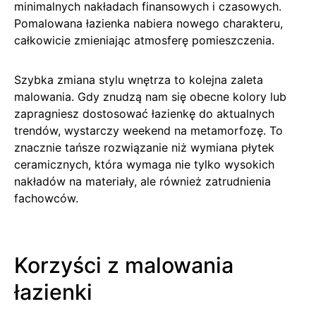
minimalnych nakładach finansowych i czasowych.
Pomalowana łazienka nabiera nowego charakteru,
całkowicie zmieniając atmosferę pomieszczenia.
Szybka zmiana stylu wnętrza to kolejna zaleta
malowania. Gdy znudzą nam się obecne kolory lub
zapragniesz dostosować łazienkę do aktualnych
trendów, wystarczy weekend na metamorfozę. To
znacznie tańsze rozwiązanie niż wymiana płytek
ceramicznych, która wymaga nie tylko wysokich
nakładów na materiały, ale również zatrudnienia
fachowców.
Korzyści z malowania
łazienki