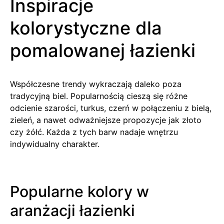
Inspiracje
kolorystyczne dla
pomalowanej łazienki
Współczesne trendy wykraczają daleko poza
tradycyjną biel. Popularnością cieszą się różne
odcienie szarości, turkus, czerń w połączeniu z bielą,
zieleń, a nawet odważniejsze propozycje jak złoto
czy żółć. Każda z tych barw nadaje wnętrzu
indywidualny charakter.
Popularne kolory w
aranżacji łazienki