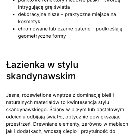
intrygującą grę światła
dekoracyjne nisze – praktyczne miejsce na
kosmetyki
chromowane lub czarne baterie – podkreślają
geometryczne formy
Łazienka w stylu
skandynawskim
Jasne, rozświetlone wnętrze z dominacją bieli i
naturalnych materiałów to kwintesencja stylu
skandynawskiego. Ściany w białym lub pastelowym
odcieniu odbijają światło, optycznie powiększając
przestrzeń. Drewniane elementy, zarówno w meblach
jak i dodatkach, wnoszą ciepło i przytulność do