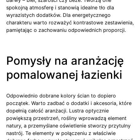
spokojną atmosferę i stanowią idealne tło dla
wyrazistych dodatków. Dla energetycznego
charakteru warto rozważyć kontrastowe zestawienia,
pamiętając o zachowaniu odpowiednich proporcji.
Pomysły na aranżację
pomalowanej łazienki
Odpowiednio dobrane kolory ścian to dopiero
początek. Warto zadbać o dodatki i akcesoria, które
dopełnią całość aranżacji. Lustra optycznie
powiększą przestrzeń, rośliny wprowadzą element
natury, a przemyślane oświetlenie stworzy przytulny
nastrój. Te elementy w połączeniu z właściwie