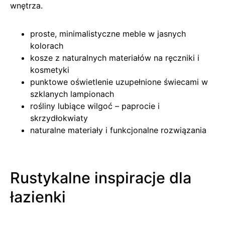
wnętrza.
proste, minimalistyczne meble w jasnych
kolorach
kosze z naturalnych materiałów na ręczniki i
kosmetyki
punktowe oświetlenie uzupełnione świecami w
szklanych lampionach
rośliny lubiące wilgoć – paprocie i
skrzydłokwiaty
naturalne materiały i funkcjonalne rozwiązania
Rustykalne inspiracje dla
łazienki