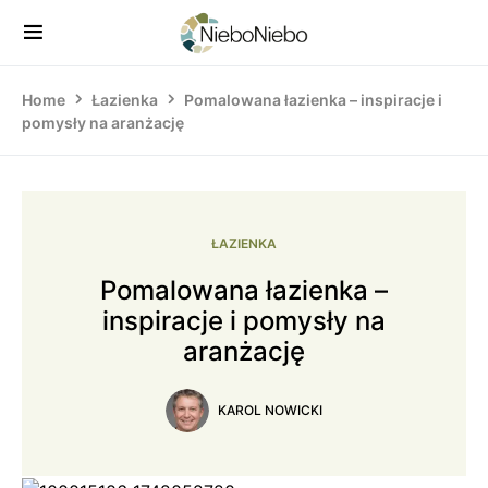
Home
Łazienka
Pomalowana łazienka – inspiracje i
pomysły na aranżację
ŁAZIENKA
Pomalowana łazienka –
inspiracje i pomysły na
aranżację
KAROL NOWICKI