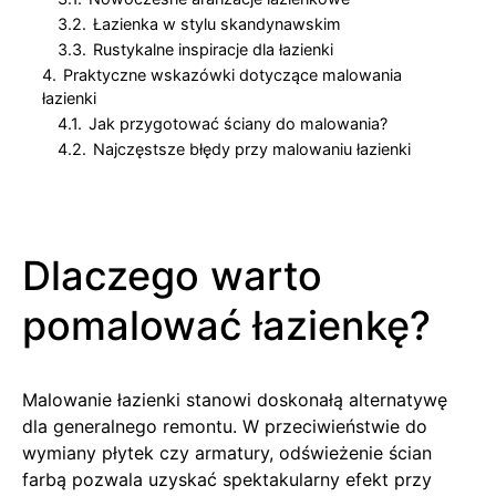
3.2.
Łazienka w stylu skandynawskim
3.3.
Rustykalne inspiracje dla łazienki
4.
Praktyczne wskazówki dotyczące malowania
łazienki
4.1.
Jak przygotować ściany do malowania?
4.2.
Najczęstsze błędy przy malowaniu łazienki
Dlaczego warto
pomalować łazienkę?
Malowanie łazienki stanowi doskonałą alternatywę
dla generalnego remontu. W przeciwieństwie do
wymiany płytek czy armatury, odświeżenie ścian
farbą pozwala uzyskać spektakularny efekt przy