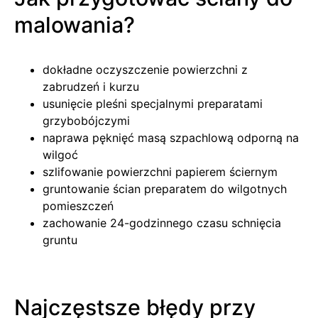
malowania?
dokładne oczyszczenie powierzchni z
zabrudzeń i kurzu
usunięcie pleśni specjalnymi preparatami
grzybobójczymi
naprawa pęknięć masą szpachlową odporną na
wilgoć
szlifowanie powierzchni papierem ściernym
gruntowanie ścian preparatem do wilgotnych
pomieszczeń
zachowanie 24-godzinnego czasu schnięcia
gruntu
Najczęstsze błędy przy