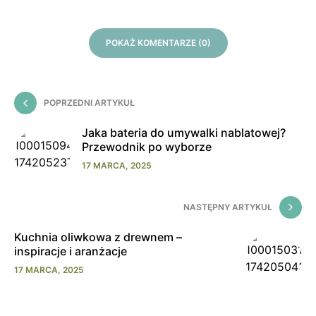
POKAŻ KOMENTARZE (0)
POPRZEDNI ARTYKUŁ
Jaka bateria do umywalki nablatowej?
Przewodnik po wyborze
17 MARCA, 2025
NASTĘPNY ARTYKUŁ
Kuchnia oliwkowa z drewnem –
inspiracje i aranżacje
17 MARCA, 2025