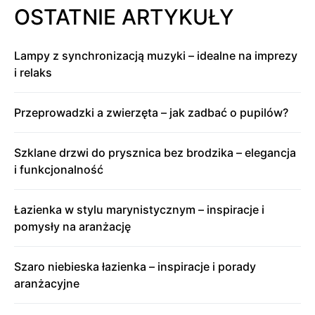
OSTATNIE ARTYKUŁY
Lampy z synchronizacją muzyki – idealne na imprezy
i relaks
Przeprowadzki a zwierzęta – jak zadbać o pupilów?
Szklane drzwi do prysznica bez brodzika – elegancja
i funkcjonalność
Łazienka w stylu marynistycznym – inspiracje i
pomysły na aranżację
Szaro niebieska łazienka – inspiracje i porady
aranżacyjne