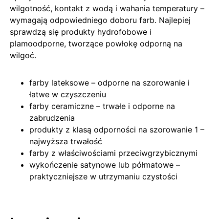
wilgotność, kontakt z wodą i wahania temperatury –
wymagają odpowiedniego doboru farb. Najlepiej
sprawdzą się produkty hydrofobowe i
plamoodporne, tworzące powłokę odporną na
wilgoć.
farby lateksowe – odporne na szorowanie i
łatwe w czyszczeniu
farby ceramiczne – trwałe i odporne na
zabrudzenia
produkty z klasą odporności na szorowanie 1 –
najwyższa trwałość
farby z właściwościami przeciwgrzybicznymi
wykończenie satynowe lub półmatowe –
praktyczniejsze w utrzymaniu czystości