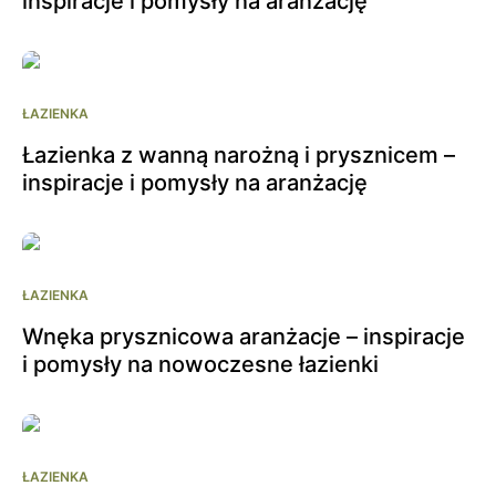
inspiracje i pomysły na aranżację
ŁAZIENKA
Łazienka z wanną narożną i prysznicem –
inspiracje i pomysły na aranżację
ŁAZIENKA
Wnęka prysznicowa aranżacje – inspiracje
i pomysły na nowoczesne łazienki
ŁAZIENKA