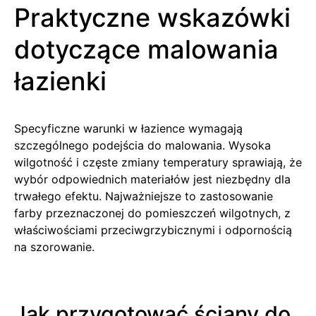
Praktyczne wskazówki
dotyczące malowania
łazienki
Specyficzne warunki w łazience wymagają
szczególnego podejścia do malowania. Wysoka
wilgotność i częste zmiany temperatury sprawiają, że
wybór odpowiednich materiałów jest niezbędny dla
trwałego efektu. Najważniejsze to zastosowanie
farby przeznaczonej do pomieszczeń wilgotnych, z
właściwościami przeciwgrzybicznymi i odpornością
na szorowanie.
Jak przygotować ściany do