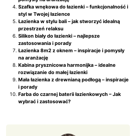
Szafka wnękowa do łazienki – funkcjonalność i
styl w Twojej łazience
Łazienka w stylu bali – jak stworzyć idealną
przestrzeń relaksu
Silikon biały do łazienki – najlepsze
zastosowania i porady
Łazienka 8m2 z oknem – inspiracje i pomysły
na aranżację
Kabina prysznicowa harmonijka – idealne
rozwiązanie do małej łazienki
Mała łazienka z drewnianą podłogą – inspiracje
i porady
Farba do czarnej baterii łazienkowych – Jak
wybrać i zastosować?